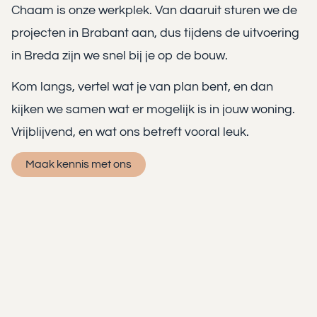
Chaam is onze werkplek. Van daaruit sturen we de
projecten in Brabant aan, dus tijdens de uitvoering
in Breda zijn we snel bij je op de bouw.
Kom langs, vertel wat je van plan bent, en dan
kijken we samen wat er mogelijk is in jouw woning.
Vrijblijvend, en wat ons betreft vooral leuk.
Maak kennis met ons