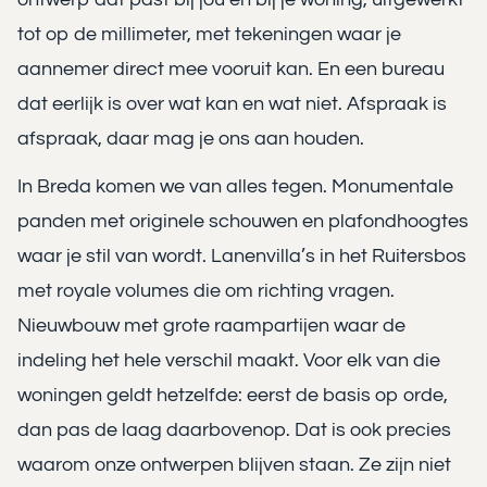
tot op de millimeter, met tekeningen waar je
aannemer direct mee vooruit kan. En een bureau
dat eerlijk is over wat kan en wat niet. Afspraak is
afspraak, daar mag je ons aan houden.
In Breda komen we van alles tegen. Monumentale
panden met originele schouwen en plafondhoogtes
waar je stil van wordt. Lanenvilla’s in het Ruitersbos
met royale volumes die om richting vragen.
Nieuwbouw met grote raampartijen waar de
indeling het hele verschil maakt. Voor elk van die
woningen geldt hetzelfde: eerst de basis op orde,
dan pas de laag daarbovenop. Dat is ook precies
waarom onze ontwerpen blijven staan. Ze zijn niet