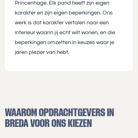
Princenhage. Elk pand heeft zijn eigen
karakter en zijn eigen beperkingen. Ons
werk is dat karakter vertalen naar een
interieur waarin jij echt wilt wonen, en die
beperkingen omzetten in keuzes waar je
jaren plezier van hebt.
WAAROM OPDRACHTGEVERS IN
BREDA VOOR ONS KIEZEN