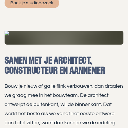
Boek je studiobezoek
SAMEN MET JE ARCHITECT,
CONSTRUCTEUR EN AANNEMER
Bouw je nieuw of ga je flink verbouwen, dan draaien
we graag mee in het bouwteam. De architect
ontwerpt de buitenkant, wij de binnenkant. Dat
werkt het beste als we vanaf het eerste ontwerp
aan tafel zitten, want dan kunnen we de indeling