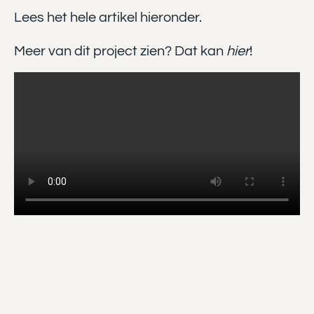
Lees het hele artikel hieronder.
Meer van dit project zien? Dat kan
hier
!