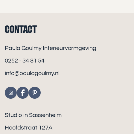
CONTACT
Paula Goulmy Interieurvormgeving
0252 - 34 81 54
info@paulagoulmy.nl
Studio in Sassenheim
Hoofdstraat 127A