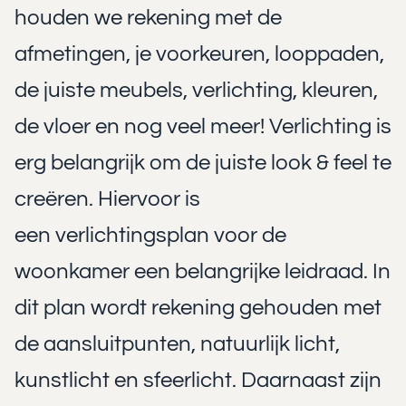
houden we rekening met de
afmetingen, je voorkeuren, looppaden,
de juiste meubels, verlichting, kleuren,
de vloer en nog veel meer! Verlichting is
erg belangrijk om de juiste look & feel te
creëren. Hiervoor is
een
verlichtingsplan voor de
woonkamer
een belangrijke leidraad. In
dit plan wordt rekening gehouden met
de aansluitpunten, natuurlijk licht,
kunstlicht en sfeerlicht. Daarnaast zijn