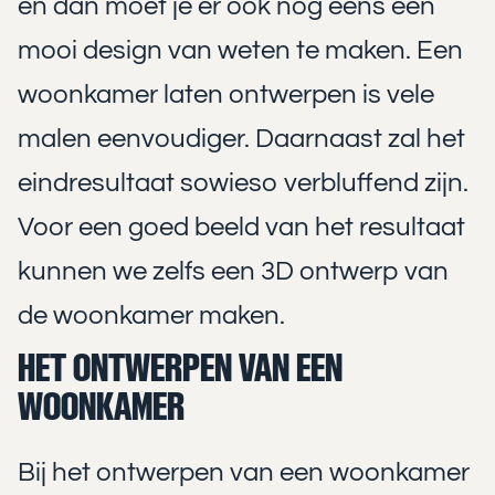
én dan moet je er ook nog eens een
mooi design van weten te maken. Een
woonkamer laten ontwerpen is vele
malen eenvoudiger. Daarnaast zal het
eindresultaat sowieso verbluffend zijn.
Voor een goed beeld van het resultaat
kunnen we zelfs een 3D ontwerp van
de woonkamer maken.
HET ONTWERPEN VAN EEN
WOONKAMER
Bij het ontwerpen van een woonkamer