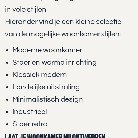
in vele stijlen.
Hieronder vind je een kleine selectie
van de mogelijke woonkamerstijlen:
Moderne woonkamer
Stoer en warme inrichting
Klassiek modern
Landelijke uitstraling
Minimalistisch design
Industrieel
Stoer retro
LAAT JE WOONKAMER NU ONTWERPEN