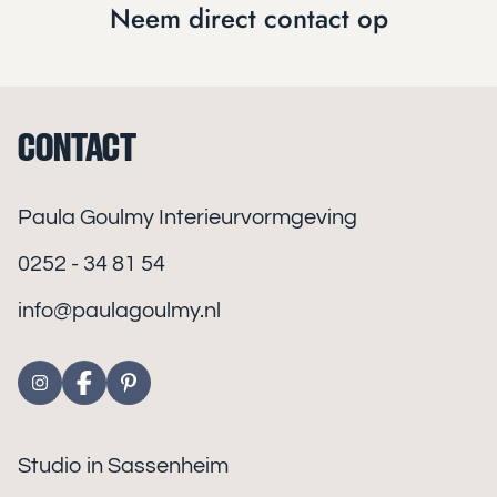
Neem direct contact op
CONTACT
Paula Goulmy Interieurvormgeving
0252 - 34 81 54
info@paulagoulmy.nl
Studio in Sassenheim