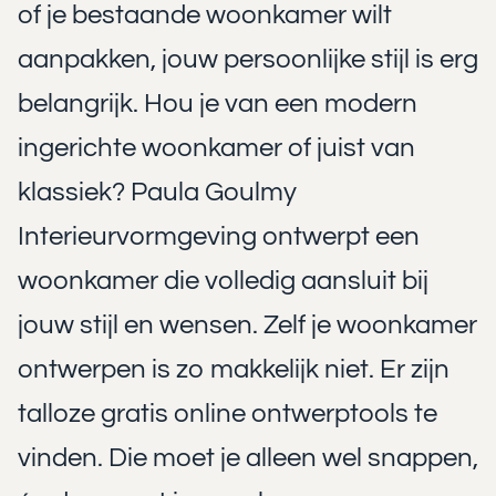
of je bestaande woonkamer wilt
aanpakken, jouw persoonlijke stijl is erg
belangrijk. Hou je van een
modern
ingerichte woonkamer
of juist van
klassiek? Paula Goulmy
Interieurvormgeving ontwerpt een
woonkamer die volledig aansluit bij
jouw stijl en wensen. Zelf je woonkamer
ontwerpen is zo makkelijk niet. Er zijn
talloze gratis online ontwerptools te
vinden. Die moet je alleen wel snappen,