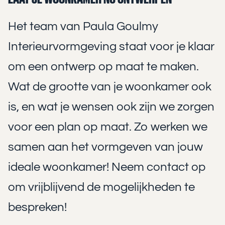
Het team van Paula Goulmy
Interieurvormgeving staat voor je klaar
om een ontwerp op maat te maken.
Wat de grootte van je woonkamer ook
is, en wat je wensen ook zijn we zorgen
voor een plan op maat. Zo werken we
samen aan het vormgeven van jouw
ideale woonkamer! Neem contact op
om vrijblijvend de mogelijkheden te
bespreken!