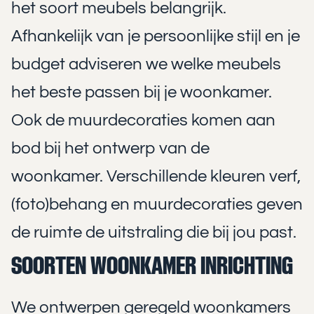
het soort meubels belangrijk.
Afhankelijk van je persoonlijke stijl en je
budget adviseren we welke meubels
het beste passen bij je woonkamer.
Ook de muurdecoraties komen aan
bod bij het ontwerp van de
woonkamer. Verschillende kleuren verf,
(foto)behang en muurdecoraties geven
de ruimte de uitstraling die bij jou past.
SOORTEN WOONKAMER INRICHTING
We ontwerpen geregeld woonkamers