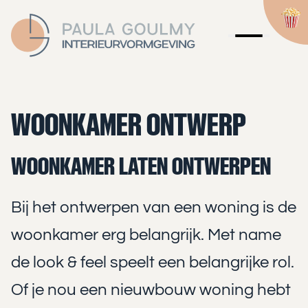
WOONKAMER ONTWERP
WOONKAMER LATEN ONTWERPEN
Bij het ontwerpen van een woning is de
woonkamer erg belangrijk. Met name
de look & feel speelt een belangrijke rol.
Of je nou een nieuwbouw woning hebt